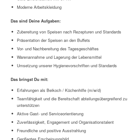
Moderne Arbeitskleidung
Das sind Deine Aufgaben:
Zubereitung von Speisen nach Rezepturen und Standards
Präsentation der Speisen an den Buffets
Vor- und Nachbereitung des Tagesgeschäftes
Warenannahme und Lagerung der Lebensmittel
Umsetzung unserer Hygienevorschriften und Standards
Das bringst Du mit:
Erfahrungen als Beikoch / Küchenhilfe (m/w/d)
Teamfähigkeit und die Bereitschaft abteilungsübergreifend zu
unterstützen
Aktive Gast- und Serviceorientierung
Zuverlässigkeit, Engagement und Organisationstalent
Freundliche und positive Ausstrahlung
Gepflegtes Erscheinungsbild