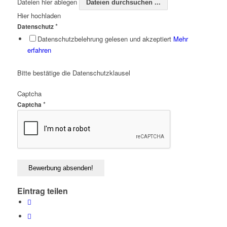
Dateien hier ablegen
Dateien durchsuchen ...
Hier hochladen
*
Datenschutz
Datenschutzbelehrung gelesen und akzeptiert
Mehr
erfahren
Bitte bestätige die Datenschutzklausel
Captcha
*
Captcha
Eintrag teilen