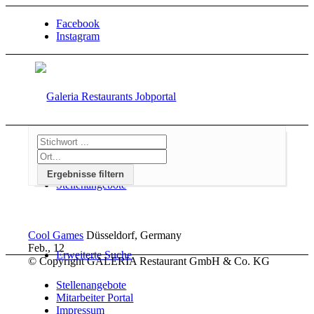
Facebook
Instagram
Ergebnisse filtern
Stellenangebote
Cool Games
Düsseldorf, Germany
Feb., 12
Erweiterte Suche
© Copyright GALERIA Restaurant GmbH & Co. KG
Stellenangebote
Mitarbeiter Portal
Impressum