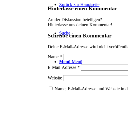
Zurück zur Hauptseite
Hinterlasse einen Kommentar
An der Diskussion beteiligen?
Hinterlasse uns deinen Kommentar!
Suche
Schreibe einen Kommentar
Deine E-Mail-Adresse wird nicht veröffentli
Name
*
Menü
Menü
E-Mail-Adresse
*
Website
Name, E-Mail-Adresse und Website in d