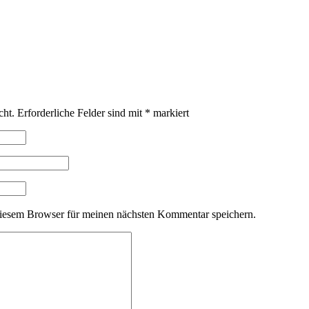
cht.
Erforderliche Felder sind mit
*
markiert
iesem Browser für meinen nächsten Kommentar speichern.